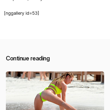
[nggallery id=53]
Continue reading