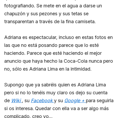
fotografiando. Se mete en el agua a darse un
chapuzón y sus pezones y sus tetas se
transparentan a través de la fina camiseta.
Adriana es espectacular, incluso en estas fotos en
las que no está posando parece que lo esté
haciendo. Parece que esté haciendo el mejor
anuncio que haya hecho la Coca-Cola nunca pero
no, sólo es Adriana Lima en la intimidad.
Supongo que ya sabréis quien es Adriana Lima
pero si no lo tenéis muy claro os dejo su cuenta
de
Wiki
, su
Facebook
y su
Google +
para seguirla
si os interesa. Quedar con ella va a ser algo más
complicado, creo yo…