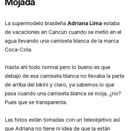
Mojada
La supermodelo brasileña
Adriana Lima
estaba
de vacaciones en Cancún cuando se metió en el
agua llevando una camiseta blanca de la marca
Coca-Cola.
Hasta ahí todo normal pero lo bueno es que
debajo de esa camiseta blanca no llevaba la parte
de arriba del bikini y claro, ya sabemos lo que
pasa cuando una camiseta blanca se moja, ¿no?
Pues que se transparenta.
Las fotos están tomadas con un teleobjetivo así
que Adriana no tiene ni idea de que la están