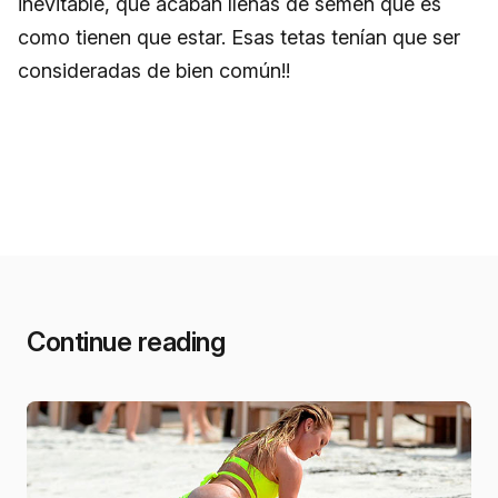
inevitable, que acaban llenas de semen que es
como tienen que estar. Esas tetas tenían que ser
consideradas de bien común!!
Continue reading