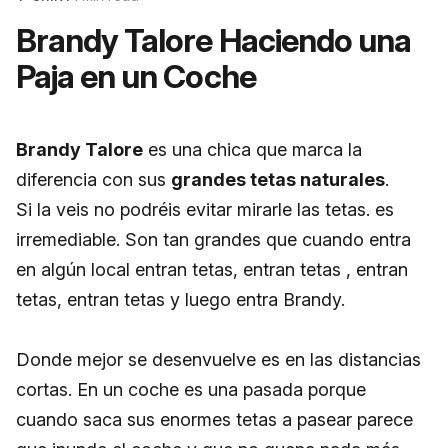
Brandy Talore Haciendo una
Paja en un Coche
Brandy Talore
es una chica que marca la
diferencia con sus
grandes tetas naturales
.
Si la veis no podréis evitar mirarle las tetas. es
irremediable. Son tan grandes que cuando entra
en algún local entran tetas, entran tetas , entran
tetas, entran tetas y luego entra Brandy.
Donde mejor se desenvuelve es en las distancias
cortas. En un coche es una pasada porque
cuando saca sus enormes tetas a pasear parece