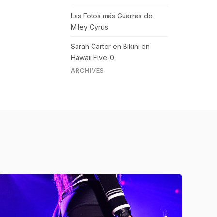
Las Fotos más Guarras de
Miley Cyrus
Sarah Carter en Bikini en
Hawaii Five-0
ARCHIVES