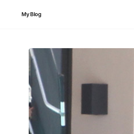
My Blog