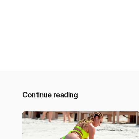
Continue reading