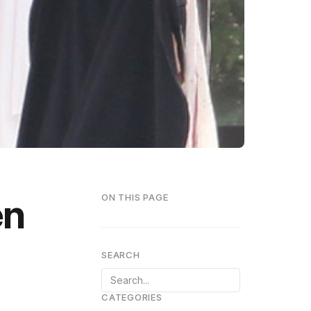
en
ON THIS PAGE
SEARCH
CATEGORIES