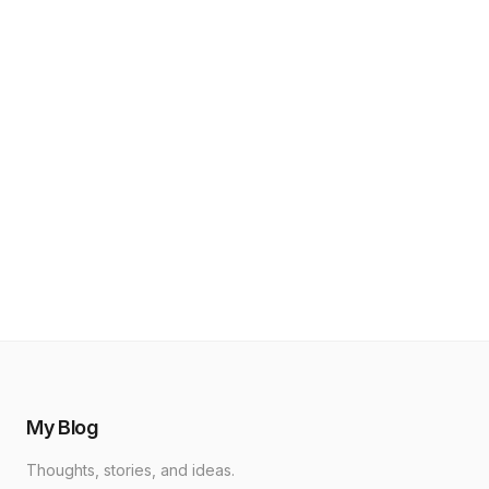
My Blog
Thoughts, stories, and ideas.