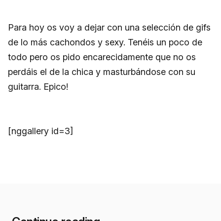
Para hoy os voy a dejar con una selección de gifs
de lo más cachondos y sexy. Tenéis un poco de
todo pero os pido encarecidamente que no os
perdáis el de la chica y masturbándose con su
guitarra. Epico!
[nggallery id=3]