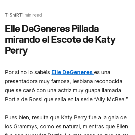
T-ShiRT
1 min read
Elle DeGeneres Pillada
mirando el Escote de Katy
Perry
Por si no lo sabéis
Elle DeGeneres
es una
presentadora muy famosa, lesbiana reconocida
que se casó con una actriz muy guapa llamada
Portia de Rossi que salía en la serie “Ally McBeal”
Pues bien, resulta que Katy Perry fue a la gala de
los Grammys, como es natural, mientras que Ellen