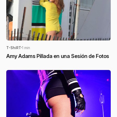
T-ShiRT
1 min
Amy Adams Pillada en una Sesión de Fotos