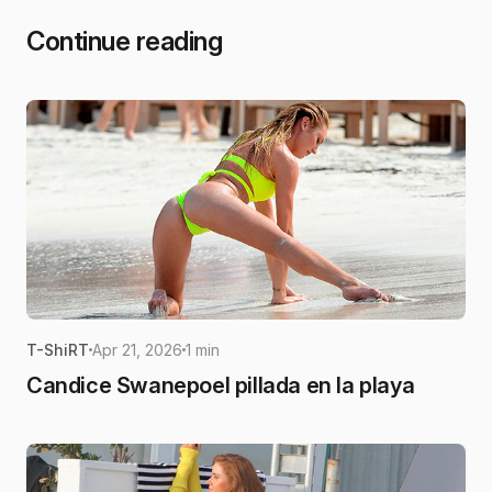
Continue reading
T-ShiRT
Apr 21, 2026
1 min
Candice Swanepoel pillada en la playa