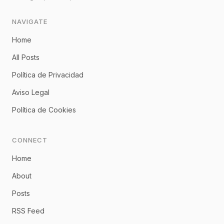
NAVIGATE
Home
All Posts
Política de Privacidad
Aviso Legal
Política de Cookies
CONNECT
Home
About
Posts
RSS Feed