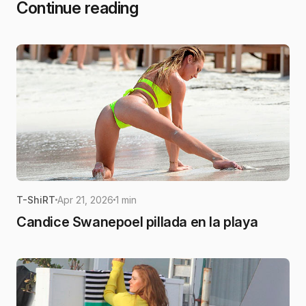
Continue reading
T-ShiRT
Apr 21, 2026
1 min
Candice Swanepoel pillada en la playa