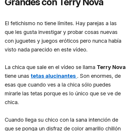
Grandes con Terry Nova
El fetichismo no tiene límites. Hay parejas a las
que les gusta investigar y probar cosas nuevas
con juguetes y juegos eróticos pero nunca había
visto nada parecido en este vídeo.
La chica que sale en el vídeo se llama
Terry Nova
tiene unas
tetas alucinantes
. Son enormes, de
esas que cuando ves a la chica sólo puedes
mirarle las tetas porque es lo único que se ve de
chica.
Cuando llega su chico con la sana intención de
que se ponga un disfraz de color amarillo chillón