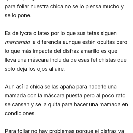
para follar nuestra chica no se lo piensa mucho y
se lo pone.
Es de lycra o latex por lo que sus tetas siguen
marcando
la diferencia aunque estén ocultas pero
lo que más impacta del disfraz amarillo es que
lleva una máscara incluida de esas fetichistas que
solo deja los ojos al aire.
Aun así la chica se las apaña para hacerle una
mamada con la máscara puesta pero al poco rato
se cansan y se la quita para hacer una mamada en
condiciones.
Para follar no hay problemas porque el disfraz ya