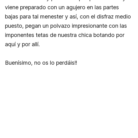
viene preparado con un agujero en las partes
bajas para tal menester y así, con el disfraz medio
puesto, pegan un polvazo impresionante con las
imponentes tetas de nuestra chica botando por
aquí y por allí.
Buenísimo, no os lo perdáis!!