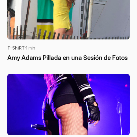
T-ShiRT
1 min
Amy Adams Pillada en una Sesión de Fotos