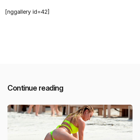
[nggallery id=42]
Continue reading