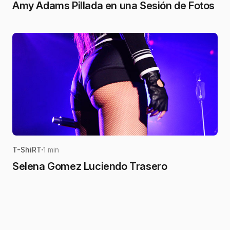
Amy Adams Pillada en una Sesión de Fotos
T-ShiRT
1 min
Selena Gomez Luciendo Trasero