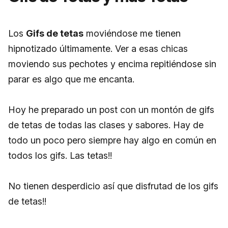
Los
Gifs de tetas
moviéndose me tienen
hipnotizado últimamente. Ver a esas chicas
moviendo sus pechotes y encima repitiéndose sin
parar es algo que me encanta.
Hoy he preparado un post con un montón de gifs
de tetas de todas las clases y sabores. Hay de
todo un poco pero siempre hay algo en común en
todos los gifs. Las tetas!!
No tienen desperdicio así que disfrutad de los gifs
de tetas!!