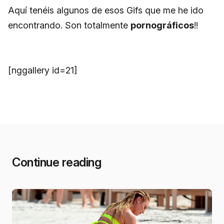
Aquí tenéis algunos de esos Gifs que me he ido
encontrando. Son totalmente
pornográficos
!!
[nggallery id=21]
Continue reading