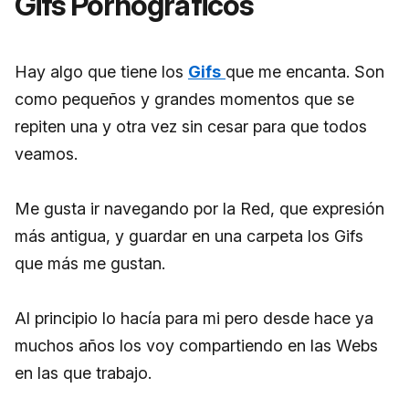
Gifs Pornográficos
Hay algo que tiene los
Gifs
que me encanta. Son
como pequeños y grandes momentos que se
repiten una y otra vez sin cesar para que todos
veamos.
Me gusta ir navegando por la Red, que expresión
más antigua, y guardar en una carpeta los Gifs
que más me gustan.
Al principio lo hacía para mi pero desde hace ya
muchos años los voy compartiendo en las Webs
en las que trabajo.