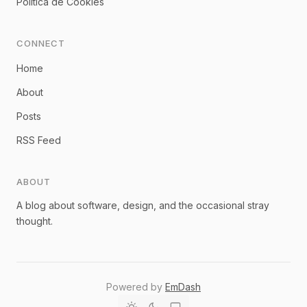
Política de Cookies
CONNECT
Home
About
Posts
RSS Feed
ABOUT
A blog about software, design, and the occasional stray
thought.
Powered by
EmDash