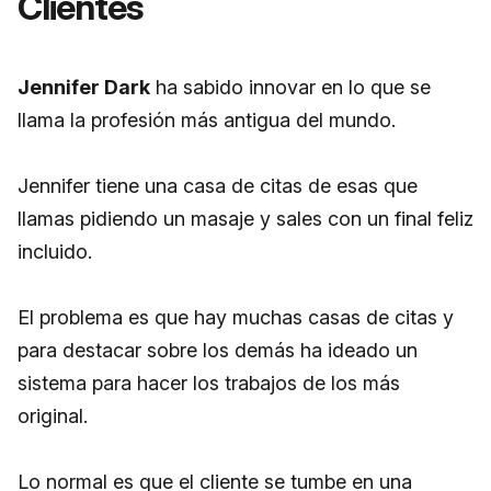
Clientes
Jennifer Dark
ha sabido innovar en lo que se
llama la profesión más antigua del mundo.
Jennifer tiene una casa de citas de esas que
llamas pidiendo un masaje y sales con un final feliz
incluido.
El problema es que hay muchas casas de citas y
para destacar sobre los demás ha ideado un
sistema para hacer los trabajos de los más
original.
Lo normal es que el cliente se tumbe en una