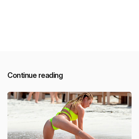
Continue reading