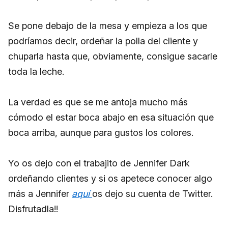
Se pone debajo de la mesa y empieza a los que
podríamos decir, ordeñar la polla del cliente y
chuparla hasta que, obviamente, consigue sacarle
toda la leche.
La verdad es que se me antoja mucho más
cómodo el estar boca abajo en esa situación que
boca arriba, aunque para gustos los colores.
Yo os dejo con el trabajito de Jennifer Dark
ordeñando clientes y si os apetece conocer algo
más a Jennifer
aquí
os dejo su cuenta de Twitter.
Disfrutadla!!