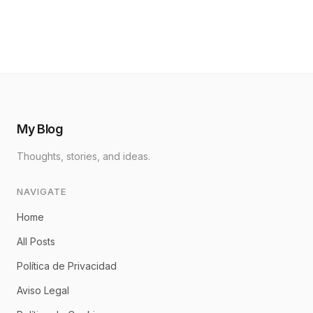
My Blog
Thoughts, stories, and ideas.
NAVIGATE
Home
All Posts
Política de Privacidad
Aviso Legal