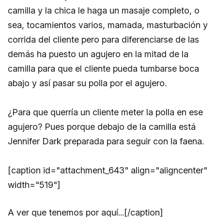
camilla y la chica le haga un masaje completo, o
sea, tocamientos varios, mamada, masturbación y
corrida del cliente pero para diferenciarse de las
demás ha puesto un agujero en la mitad de la
camilla para que el cliente pueda tumbarse boca
abajo y así pasar su polla por el agujero.
¿Para que querría un cliente meter la polla en ese
agujero? Pues porque debajo de la camilla está
Jennifer Dark preparada para seguir con la faena.
[caption id="attachment_643" align="aligncenter"
width="519"]
A ver que tenemos por aquí...[/caption]