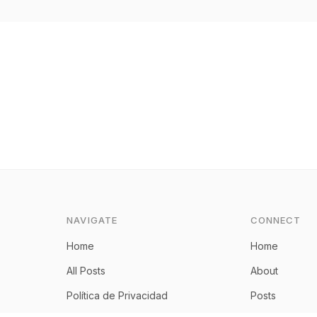
NAVIGATE
CONNECT
Home
Home
All Posts
About
Política de Privacidad
Posts