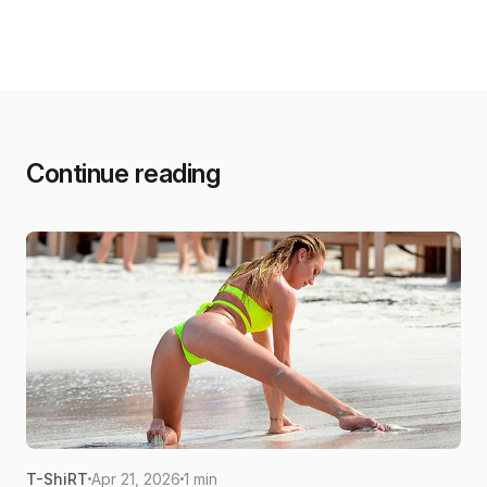
Continue reading
T-ShiRT
Apr 21, 2026
1 min