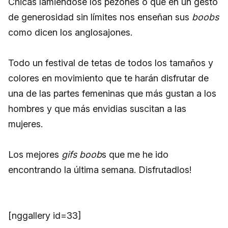
Chicas lamiéndose los pezones o que en un gesto
de generosidad sin límites nos enseñan sus
boobs
como dicen los anglosajones.
Todo un festival de tetas de todos los tamaños y
colores en movimiento que te harán disfrutar de
una de las partes femeninas que más gustan a los
hombres y que más envidias suscitan a las
mujeres.
Los mejores
gifs boob
s que me he ido
encontrando la última semana. Disfrutadlos!
[nggallery id=33]