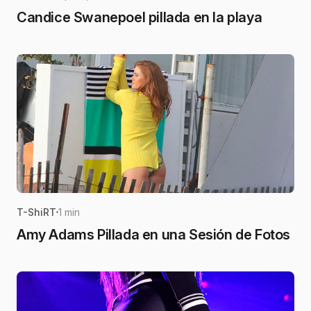
Candice Swanepoel pillada en la playa
T-ShiRT
1 min
Amy Adams Pillada en una Sesión de Fotos