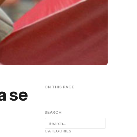
a se
ON THIS PAGE
SEARCH
CATEGORIES