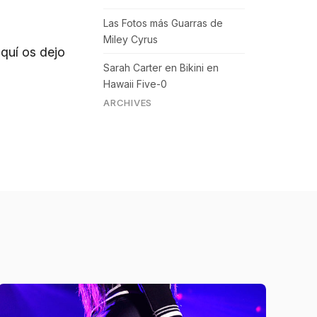
Las Fotos más Guarras de
Miley Cyrus
quí os dejo
Sarah Carter en Bikini en
Hawaii Five-0
ARCHIVES