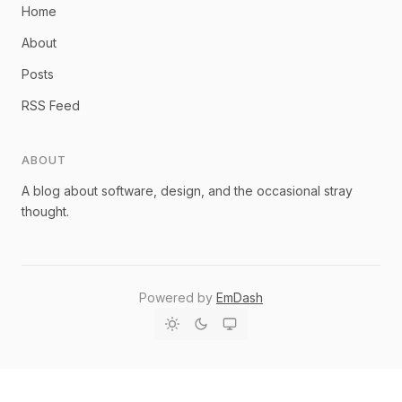
Home
About
Posts
RSS Feed
ABOUT
A blog about software, design, and the occasional stray
thought.
Powered by
EmDash