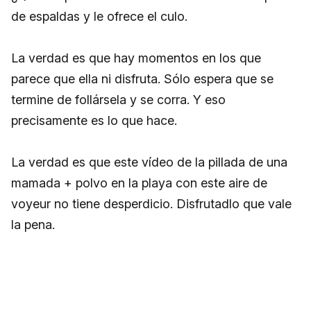
de espaldas y le ofrece el culo.
La verdad es que hay momentos en los que
parece que ella ni disfruta. Sólo espera que se
termine de follársela y se corra. Y eso
precisamente es lo que hace.
La verdad es que este vídeo de la pillada de una
mamada + polvo en la playa con este aire de
voyeur no tiene desperdicio. Disfrutadlo que vale
la pena.