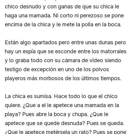
chico desnudo y con ganas de que su chica le
haga una mamada. Ni corto ni perezoso se pone
encima de la chica y le mete la polla en la boca.
Están algo apartados pero entre unas dunas pero
hay un espía que se esconde entre los matorrales
y lo graba todo con su cámara de vídeo siendo
testigo de excepción en uno de los polvos
playeros más morbosos de los últimos tiempos.
La chica es sumisa. Hace todo lo que el chico
quiere. ¿Que a el le apetece una mamada en la
playa? Pues abre la boca y chupa. ¿Que le
apetece que se quede desnuda? Pues se queda.
¿Que le apetece metérsela un rato? Pues se pone