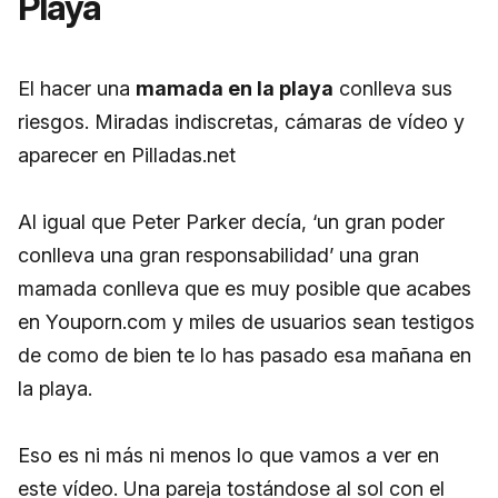
Playa
El hacer una
mamada en la playa
conlleva sus
riesgos. Miradas indiscretas, cámaras de vídeo y
aparecer en Pilladas.net
Al igual que Peter Parker decía, ‘un gran poder
conlleva una gran responsabilidad’ una gran
mamada conlleva que es muy posible que acabes
en Youporn.com y miles de usuarios sean testigos
de como de bien te lo has pasado esa mañana en
la playa.
Eso es ni más ni menos lo que vamos a ver en
este vídeo. Una pareja tostándose al sol con el