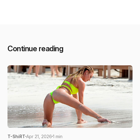
Continue reading
T-ShiRT
Apr 21, 2026
1 min