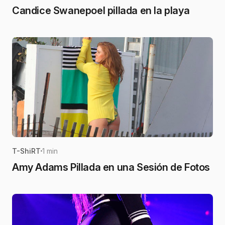
Candice Swanepoel pillada en la playa
T-ShiRT
1 min
Amy Adams Pillada en una Sesión de Fotos