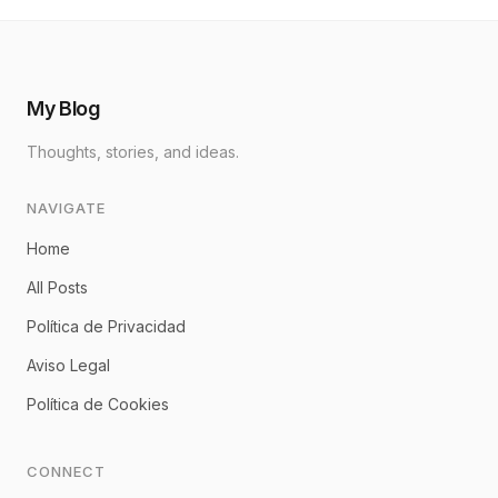
My Blog
Thoughts, stories, and ideas.
NAVIGATE
Home
All Posts
Política de Privacidad
Aviso Legal
Política de Cookies
CONNECT