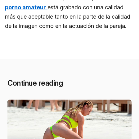
porno amateur
está grabado con una calidad
más que aceptable tanto en la parte de la calidad
de la imagen como en la actuación de la pareja.
Continue reading