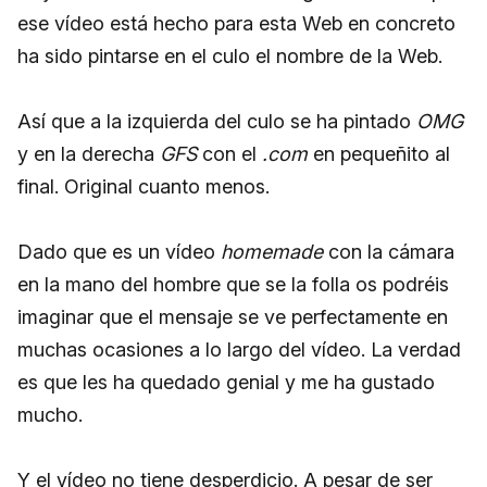
ese vídeo está hecho para esta Web en concreto
ha sido pintarse en el culo el nombre de la Web.
Así que a la izquierda del culo se ha pintado
OMG
y en la derecha
GFS
con el
.com
en pequeñito al
final. Original cuanto menos.
Dado que es un vídeo
homemade
con la cámara
en la mano del hombre que se la folla os podréis
imaginar que el mensaje se ve perfectamente en
muchas ocasiones a lo largo del vídeo. La verdad
es que les ha quedado genial y me ha gustado
mucho.
Y el vídeo no tiene desperdicio. A pesar de ser