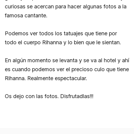
curiosas se acercan para hacer algunas fotos a la
famosa cantante.
Podemos ver todos los tatuajes que tiene por
todo el cuerpo Rihanna y lo bien que le sientan.
En algún momento se levanta y se va al hotel y ahí
es cuando podemos ver el precioso culo que tiene
Rihanna. Realmente espectacular.
Os dejo con las fotos. Disfrutadlas!!!