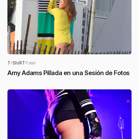
T-ShiRT
1 min
Amy Adams Pillada en una Sesión de Fotos