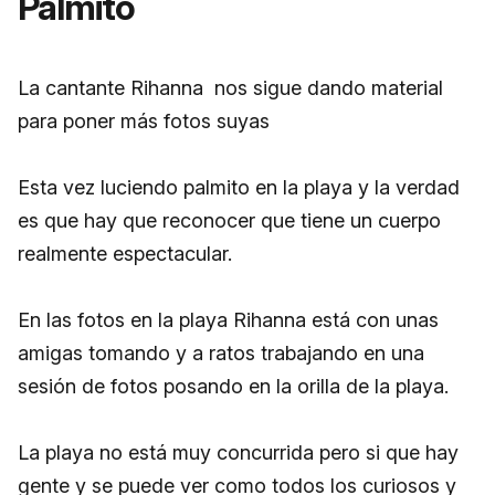
Palmito
La cantante Rihanna nos sigue dando material
para poner más fotos suyas
Esta vez luciendo palmito en la playa y la verdad
es que hay que reconocer que tiene un cuerpo
realmente espectacular.
En las fotos en la playa Rihanna está con unas
amigas tomando y a ratos trabajando en una
sesión de fotos posando en la orilla de la playa.
La playa no está muy concurrida pero si que hay
gente y se puede ver como todos los curiosos y