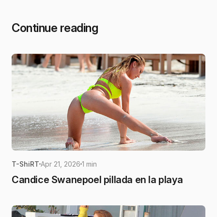
Continue reading
T-ShiRT
Apr 21, 2026
1 min
Candice Swanepoel pillada en la playa