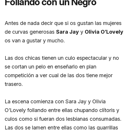
Follando con un Negro
Antes de nada decir que si os gustan las mujeres
de curvas generosas
Sara Jay
y
Olivia O’Lovely
os van a gustar y mucho.
Las dos chicas tienen un culo espectacular y no
se cortan un pelo en enseñarlo en plan
competición a ver cual de las dos tiene mejor
trasero.
La escena comienza con Sara Jay y Olivia
O’Lovely follando entre ellas chupando clítoris y
culos como si fueran dos lesbianas consumadas.
Las dos se lamen entre ellas como las guarrillas