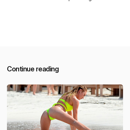
Continue reading