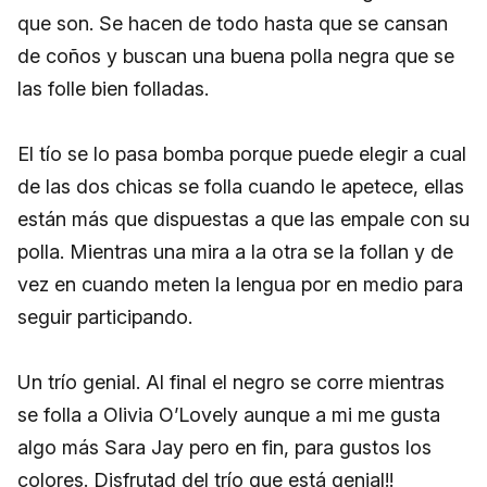
que son. Se hacen de todo hasta que se cansan
de coños y buscan una buena polla negra que se
las folle bien folladas.
El tío se lo pasa bomba porque puede elegir a cual
de las dos chicas se folla cuando le apetece, ellas
están más que dispuestas a que las empale con su
polla. Mientras una mira a la otra se la follan y de
vez en cuando meten la lengua por en medio para
seguir participando.
Un trío genial. Al final el negro se corre mientras
se folla a Olivia O’Lovely aunque a mi me gusta
algo más Sara Jay pero en fin, para gustos los
colores. Disfrutad del trío que está genial!!