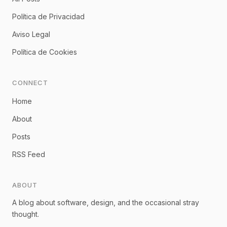
Política de Privacidad
Aviso Legal
Política de Cookies
CONNECT
Home
About
Posts
RSS Feed
ABOUT
A blog about software, design, and the occasional stray
thought.