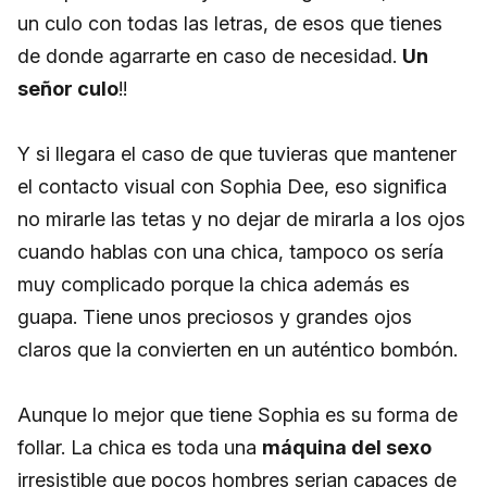
un culo con todas las letras, de esos que tienes
de donde agarrarte en caso de necesidad.
Un
señor culo
!!
Y si llegara el caso de que tuvieras que mantener
el contacto visual con Sophia Dee, eso significa
no mirarle las tetas y no dejar de mirarla a los ojos
cuando hablas con una chica, tampoco os sería
muy complicado porque la chica además es
guapa. Tiene unos preciosos y grandes ojos
claros que la convierten en un auténtico bombón.
Aunque lo mejor que tiene Sophia es su forma de
follar. La chica es toda una
máquina del sexo
irresistible que pocos hombres serian capaces de