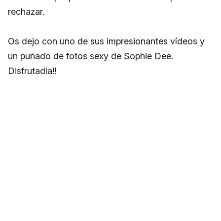
rechazar.
Os dejo con uno de sus impresionantes vídeos y
un puñado de fotos sexy de Sophie Dee.
Disfrutadla!!