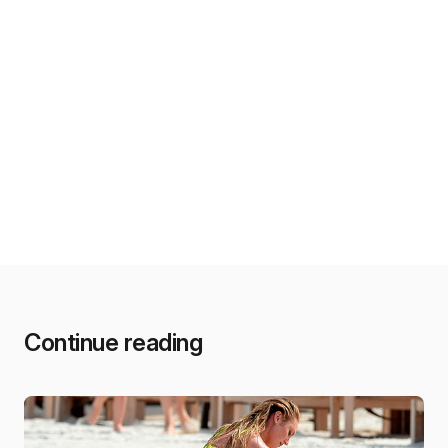
Continue reading