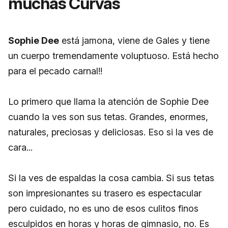
muchas Curvas
Sophie Dee
está jamona, viene de Gales y tiene
un cuerpo tremendamente voluptuoso. Está hecho
para el pecado carnal!!
Lo primero que llama la atención de Sophie Dee
cuando la ves son sus tetas. Grandes, enormes,
naturales, preciosas y deliciosas. Eso si la ves de
cara...
Si la ves de espaldas la cosa cambia. Si sus tetas
son impresionantes su trasero es espectacular
pero cuidado, no es uno de esos culitos finos
esculpidos en horas y horas de gimnasio, no. Es