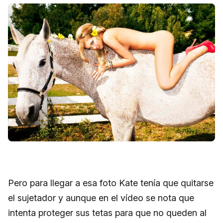
Pero para llegar a esa foto Kate tenía que quitarse
el sujetador y aunque en el vídeo se nota que
intenta proteger sus tetas para que no queden al