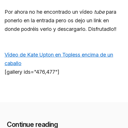
Por ahora no he encontrado un vídeo
tube
para
ponerlo en la entrada pero os dejo un link en
donde podréis verlo y descargarlo. Disfrutadlo!!
Vídeo de Kate Upton en Topless encima de un
caballo
[gallery ids="476,477"]
Continue reading