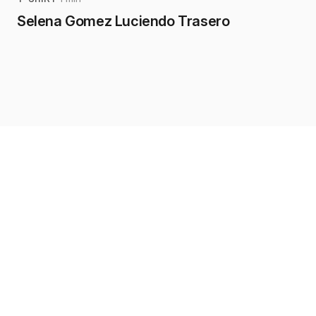
Selena Gomez Luciendo Trasero