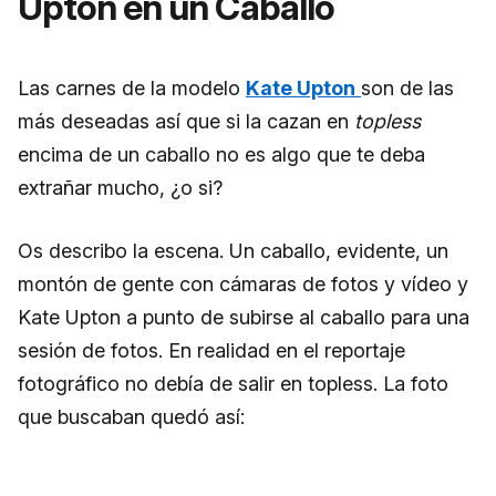
Upton en un Caballo
Las carnes de la modelo
Kate Upton
son de las
más deseadas así que si la cazan en
topless
encima de un caballo no es algo que te deba
extrañar mucho, ¿o si?
Os describo la escena. Un caballo, evidente, un
montón de gente con cámaras de fotos y vídeo y
Kate Upton a punto de subirse al caballo para una
sesión de fotos. En realidad en el reportaje
fotográfico no debía de salir en topless. La foto
que buscaban quedó así: