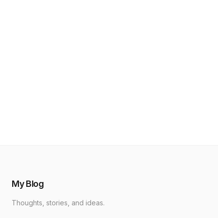
My Blog
Thoughts, stories, and ideas.