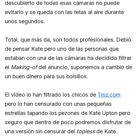
descubierto de todas esas cámaras no puede
evitarlo y se queda con las tetas al aire durante
unos segundos.
Total, que más da, son todos profesionales. Debió
de pensar Kate pero uno de las personas que
estaban con una de las cámaras ha decidido filtrar
el
Making-of
del anuncio, suponemos a cambio de
un buen dinero para sus bolsillos.
El vídeo lo han filtrado los chicos de
Tmz.com
pero lo han censurado con unas pequeñas
estrellas tapando los pezones de Kate Upton pero
seguro que dentro de poco podremos disfrutar de
una versión sin censurar del
topless
de Kate.