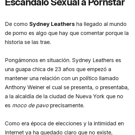
Escándalo Sexual a Pornstar
De como
Sydney Leathers
ha llegado al mundo
de porno es algo que hay que comentar porque la
historia se las trae.
Pongámonos en situación. Sydney Leathers es
una guapa chica de 23 años que empezó a
mantener una relación con un político llamado
Anthony Weiner el cual se presenta, o presentaba,
a la alcaldía de la ciudad de Nueva York que no
es
moco de pavo
precisamente.
Como era época de elecciones y la intimidad en
Internet ya ha quedado claro que no existe,