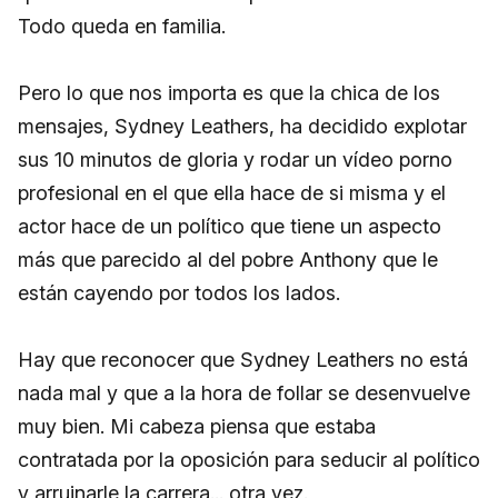
Todo queda en familia.
Pero lo que nos importa es que la chica de los
mensajes, Sydney Leathers, ha decidido explotar
sus 10 minutos de gloria y rodar un vídeo porno
profesional en el que ella hace de si misma y el
actor hace de un político que tiene un aspecto
más que parecido al del pobre Anthony que le
están cayendo por todos los lados.
Hay que reconocer que Sydney Leathers no está
nada mal y que a la hora de follar se desenvuelve
muy bien. Mi cabeza piensa que estaba
contratada por la oposición para seducir al político
y arruinarle la carrera... otra vez.