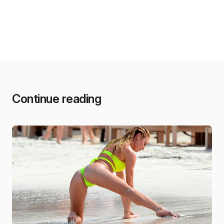
Continue reading