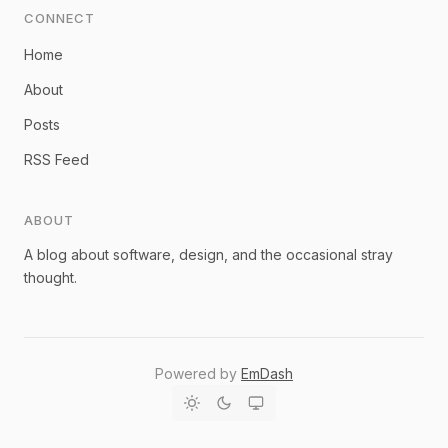
CONNECT
Home
About
Posts
RSS Feed
ABOUT
A blog about software, design, and the occasional stray
thought.
Powered by
EmDash