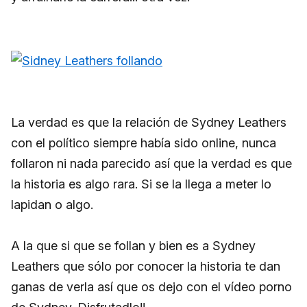
La verdad es que la relación de Sydney Leathers
con el político siempre había sido online, nunca
follaron ni nada parecido así que la verdad es que
la historia es algo rara. Si se la llega a meter lo
lapidan o algo.
A la que si que se follan y bien es a Sydney
Leathers que sólo por conocer la historia te dan
ganas de verla así que os dejo con el vídeo porno