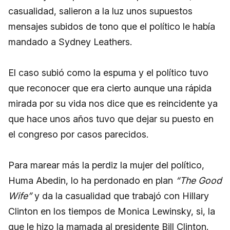
casualidad, salieron a la luz unos supuestos
mensajes subidos de tono que el político le había
mandado a Sydney Leathers.
El caso subió como la espuma y el político tuvo
que reconocer que era cierto aunque una rápida
mirada por su vida nos dice que es reincidente ya
que hace unos años tuvo que dejar su puesto en
el congreso por casos parecidos.
Para marear más la perdiz la mujer del político,
Huma Abedin, lo ha perdonado en plan
“The Good
Wife”
y da la casualidad que trabajó con Hillary
Clinton en los tiempos de Monica Lewinsky, si, la
que le hizo la mamada al presidente Bill Clinton.