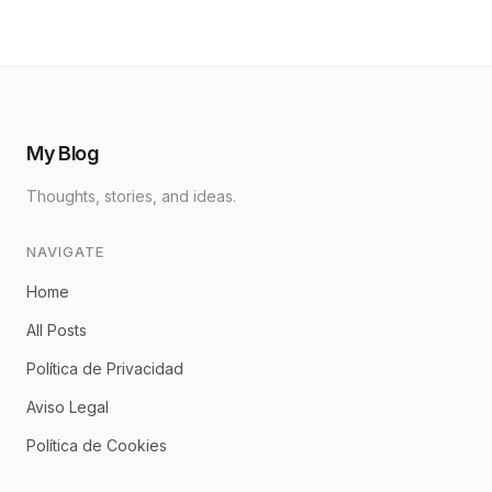
My Blog
Thoughts, stories, and ideas.
NAVIGATE
Home
All Posts
Política de Privacidad
Aviso Legal
Política de Cookies